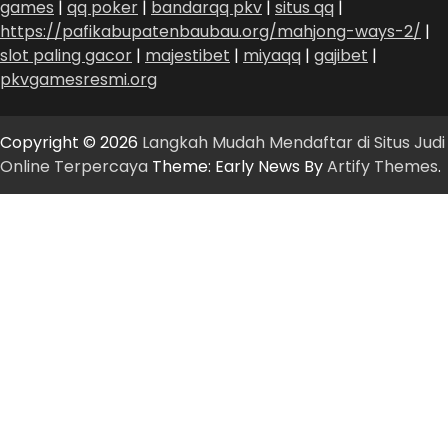
games
|
qq poker
|
bandarqq pkv
|
situs qq
|
https://pafikabupatenbaubau.org/mahjong-ways-2/
|
slot paling gacor
|
majestibet
|
miyaqq
|
gajibet
|
pkvgamesresmi.org
Copyright © 2026
Langkah Mudah Mendaftar di Situs Judi
Online Terpercaya
Theme: Early News By
Artify Themes
.