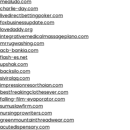
mealudo.com
charlie-day.com
livedirectbettingpoker.com
foxbusinessupdate.com
lovedaddy.org
integrativemedicalmassageplano.com
mrrugwashing.com
acb-bankia.com
flash-es.net
upshak.com
backsilo.com
siviralqq.com
impressionresorthoian.com
bestfreakingclothesever.com
falling-film-evaporator.com
sumuslawfirm.com
nursingprowriters.com
greenmountainthreadwear.com
acutedispensary.com