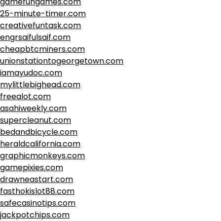
gamefungames.com
25-minute-timer.com
creativefuntask.com
engrsaifulsaif.com
cheapbtcminers.com
unionstationtogeorgetown.com
iamayudoc.com
mylittlebighead.com
freealot.com
asahiweekly.com
supercleanut.com
bedandbicycle.com
heraldcalifornia.com
graphicmonkeys.com
gamepixies.com
drawneastart.com
fasthokislot88.com
safecasinotips.com
jackpotchips.com