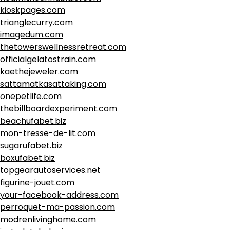
kioskpages.com
trianglecurry.com
imagedum.com
thetowerswellnessretreat.com
officialgelatostrain.com
kaethejeweler.com
sattamatkasattaking.com
onepetlife.com
thebillboardexperiment.com
beachufabet.biz
mon-tresse-de-lit.com
sugarufabet.biz
boxufabet.biz
topgearautoservices.net
figurine-jouet.com
your-facebook-address.com
perroquet-ma-passion.com
modrenlivinghome.com