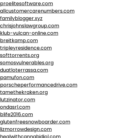
proelitesoftware.com
allcustomercarenumbers.com
familyblogger.xyz
chrisjohnslawgroup.com
klub-vulcan-online.com
breitkamp.com
tripleyresidence.com
softtorrents.org
somosvulnerables.org
duatloterrassa.com
pamufon.com
porscheperformancedrive.com
tamethekraken.org
lutzinator.com
ondasrl.com
blife2016.com
glutenfreesnowboarder.com
lizmorrowdesign.com
healwithcannabidiol.com