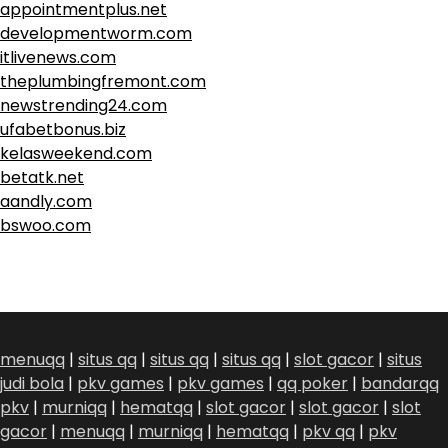
appointmentplus.net
developmentworm.com
itlivenews.com
theplumbingfremont.com
newstrending24.com
ufabetbonus.biz
kelasweekend.com
betatk.net
aandly.com
bswoo.com
menuqq
|
situs qq
|
situs qq
|
situs qq
|
slot gacor
|
situs
judi bola
|
pkv games
|
pkv games
|
qq poker
|
bandarqq
pkv
|
murniqq
|
hematqq
|
slot gacor
|
slot gacor
|
slot
gacor
|
menuqq
|
murniqq
|
hematqq
|
pkv qq
|
pkv