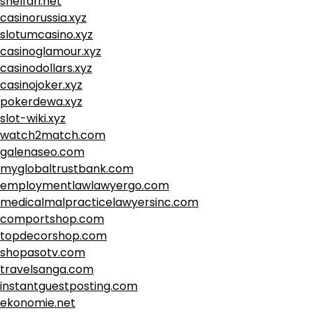
shelfari.net
casinorussia.xyz
slotumcasino.xyz
casinoglamour.xyz
casinodollars.xyz
casinojoker.xyz
pokerdewa.xyz
slot-wiki.xyz
watch2match.com
galenaseo.com
myglobaltrustbank.com
employmentlawlawyergo.com
medicalmalpracticelawyersinc.com
comportshop.com
topdecorshop.com
shopasotv.com
travelsanga.com
instantguestposting.com
ekonomie.net