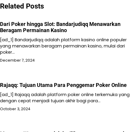
Related Posts
Dari Poker hingga Slot: Bandarjudiqq Menawarkan
Beragam Permainan Kasino
[ad_1] Bandarjudiqq adalah platform kasino online populer
yang menawarkan beragam permainan kasino, mulai dari
poker…
December 7, 2024
Rajaqq: Tujuan Utama Para Penggemar Poker Online
[ad_1] Rajaqq adalah platform poker online terkemuka yang
dengan cepat menjadi tujuan akhir bagi para…
October 3, 2024