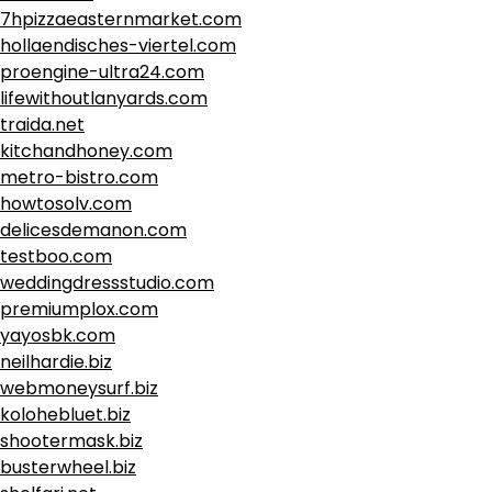
7hpizzaeasternmarket.com
hollaendisches-viertel.com
proengine-ultra24.com
lifewithoutlanyards.com
traida.net
kitchandhoney.com
metro-bistro.com
howtosolv.com
delicesdemanon.com
testboo.com
weddingdressstudio.com
premiumplox.com
yayosbk.com
neilhardie.biz
webmoneysurf.biz
kolohebluet.biz
shootermask.biz
busterwheel.biz