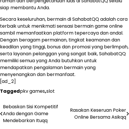
ramah dan berpengetahuan luas di SahabatQQ selalu
siap membantu Anda.
Secara keseluruhan, bermain di SahabatQQ adalah cara
terbaik untuk menikmati sensasi bermain game online
sambil memanfaatkan platform tepercaya dan andal.
Dengan beragam permainan, tingkat keamanan dan
keadilan yang tinggi, bonus dan promosi yang berlimpah,
serta layanan pelanggan yang sangat baik, SahabatQQ
memiliki semua yang Anda butuhkan untuk
mendapatkan pengalaman bermain yang
menyenangkan dan bermanfaat.
[ad_2]
Tagged
pkv games
,
slot
Bebaskan Sisi Kompetitif
Post
Rasakan Keseruan Poker
Anda dengan Game
Online Bersama Asikqq
navigation
Mendebarkan Ituqq