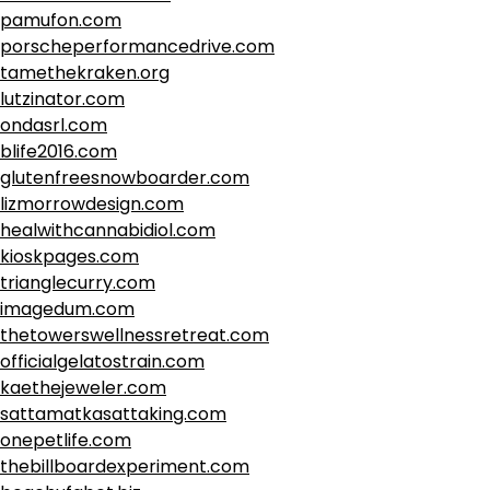
pamufon.com
porscheperformancedrive.com
tamethekraken.org
lutzinator.com
ondasrl.com
blife2016.com
glutenfreesnowboarder.com
lizmorrowdesign.com
healwithcannabidiol.com
kioskpages.com
trianglecurry.com
imagedum.com
thetowerswellnessretreat.com
officialgelatostrain.com
kaethejeweler.com
sattamatkasattaking.com
onepetlife.com
thebillboardexperiment.com