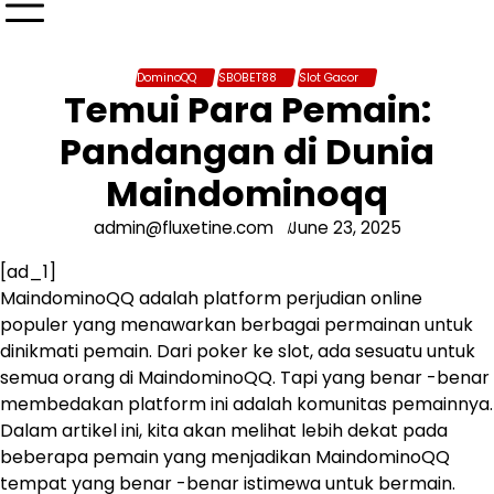
DominoQQ
SBOBET88
Slot Gacor
Temui Para Pemain:
Pandangan di Dunia
Maindominoqq
admin@fluxetine.com
June 23, 2025
[ad_1]
MaindominoQQ adalah platform perjudian online
populer yang menawarkan berbagai permainan untuk
dinikmati pemain. Dari poker ke slot, ada sesuatu untuk
semua orang di MaindominoQQ. Tapi yang benar -benar
membedakan platform ini adalah komunitas pemainnya.
Dalam artikel ini, kita akan melihat lebih dekat pada
beberapa pemain yang menjadikan MaindominoQQ
tempat yang benar -benar istimewa untuk bermain.