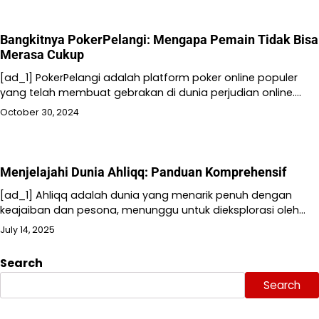
Bangkitnya PokerPelangi: Mengapa Pemain Tidak Bisa
Merasa Cukup
[ad_1] PokerPelangi adalah platform poker online populer
yang telah membuat gebrakan di dunia perjudian online.…
October 30, 2024
Menjelajahi Dunia Ahliqq: Panduan Komprehensif
[ad_1] Ahliqq adalah dunia yang menarik penuh dengan
keajaiban dan pesona, menunggu untuk dieksplorasi oleh…
July 14, 2025
Search
Search