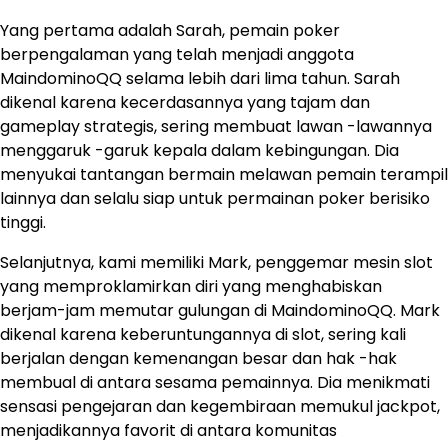
Yang pertama adalah Sarah, pemain poker
berpengalaman yang telah menjadi anggota
MaindominoQQ selama lebih dari lima tahun. Sarah
dikenal karena kecerdasannya yang tajam dan
gameplay strategis, sering membuat lawan -lawannya
menggaruk -garuk kepala dalam kebingungan. Dia
menyukai tantangan bermain melawan pemain terampil
lainnya dan selalu siap untuk permainan poker berisiko
tinggi.
Selanjutnya, kami memiliki Mark, penggemar mesin slot
yang memproklamirkan diri yang menghabiskan
berjam-jam memutar gulungan di MaindominoQQ. Mark
dikenal karena keberuntungannya di slot, sering kali
berjalan dengan kemenangan besar dan hak -hak
membual di antara sesama pemainnya. Dia menikmati
sensasi pengejaran dan kegembiraan memukul jackpot,
menjadikannya favorit di antara komunitas