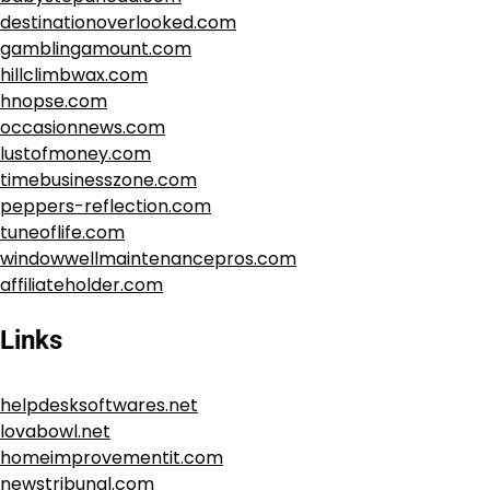
destinationoverlooked.com
gamblingamount.com
hillclimbwax.com
hnopse.com
occasionnews.com
lustofmoney.com
timebusinesszone.com
peppers-reflection.com
tuneoflife.com
windowwellmaintenancepros.com
affiliateholder.com
Links
helpdesksoftwares.net
lovabowl.net
homeimprovementit.com
newstribunal.com