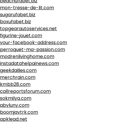
beachufabet.biz
mon-tresse-de-lit.com
sugarufabet.biz
boxufabet.biz
topgearautoservices.net
figurine-jouet.com
your-facebook-address.com
perroquet-ma-passion.com
modrenlivinghome.com
instadatahelpainews.com
geekdailies.com
merchrain.com
kmbb28.com
callreportsforum.com
sokmilya.com
abyluny.com
boomjavtrk.com
apklead.net