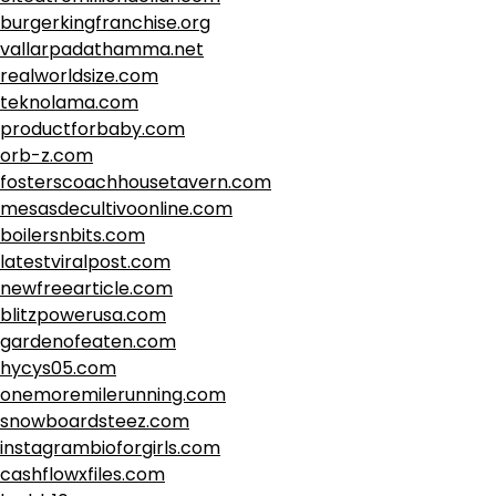
burgerkingfranchise.org
vallarpadathamma.net
realworldsize.com
teknolama.com
productforbaby.com
orb-z.com
fosterscoachhousetavern.com
mesasdecultivoonline.com
boilersnbits.com
latestviralpost.com
newfreearticle.com
blitzpowerusa.com
gardenofeaten.com
hycys05.com
onemoremilerunning.com
snowboardsteez.com
instagrambioforgirls.com
cashflowxfiles.com