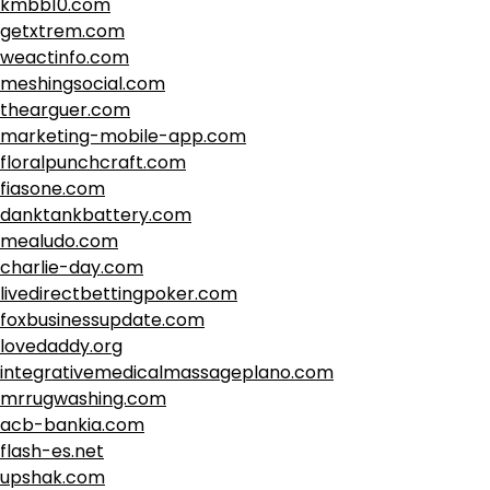
kmbb10.com
getxtrem.com
weactinfo.com
meshingsocial.com
thearguer.com
marketing-mobile-app.com
floralpunchcraft.com
fiasone.com
danktankbattery.com
mealudo.com
charlie-day.com
livedirectbettingpoker.com
foxbusinessupdate.com
lovedaddy.org
integrativemedicalmassageplano.com
mrrugwashing.com
acb-bankia.com
flash-es.net
upshak.com