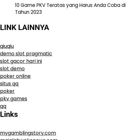
10 Game PKV Teratas yang Harus Anda Coba di
Tahun 2023
LINK LAINNYA
qiuqiu
demo slot pragmatic
slot gacor hari ini
slot demo
poker online
situs qq
poker
pkv games
qq
Links
mygamblingstory.com