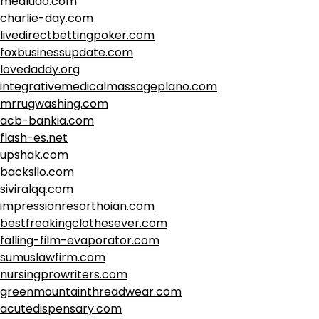
mealudo.com
charlie-day.com
livedirectbettingpoker.com
foxbusinessupdate.com
lovedaddy.org
integrativemedicalmassageplano.com
mrrugwashing.com
acb-bankia.com
flash-es.net
upshak.com
backsilo.com
siviralqq.com
impressionresorthoian.com
bestfreakingclothesever.com
falling-film-evaporator.com
sumuslawfirm.com
nursingprowriters.com
greenmountainthreadwear.com
acutedispensary.com