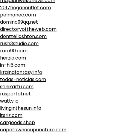
majalahwekonews.com
2017hoganoutlet.com
pelmanec.com
domino99qq.net
directoryoftheweb.com
donttellashton.com
rush3studio.com
roro90.com
herzio.com
in-hi5.com
krainafantasy.info
todas-noticias.com
senikartu.com
rusportal.net
watty.io
livinginthesun.info
itsriz.com
cargoods.shop
capetownacupuncture.com