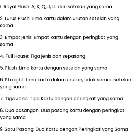
1. Royal Flush: A, K, Q, J, 10 dari setelan yang sama
2. Lurus Flush: Lima kartu dalam urutan setelan yang
sama
3. Empat jenis: Empat kartu dengan peringkat yang
sama
4. Full House: Tiga jenis dan sepasang
5. Flush: Lima kartu dengan setelan yang sama
6. Straight: Lima kartu dalam urutan, tidak semua setelan
yang sama
7. Tiga Jenis: Tiga Kartu dengan peringkat yang sama
8. Dua pasangan: Dua pasang kartu dengan peringkat
yang sama
9. Satu Pasang: Dua Kartu dengan Peringkat yang Sama