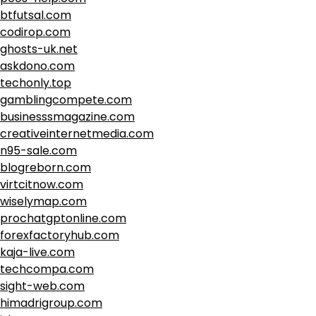
btfutsal.com
codirop.com
ghosts-uk.net
askdono.com
techonly.top
gamblingcompete.com
businesssmagazine.com
creativeinternetmedia.com
n95-sale.com
blogreborn.com
virtcitnow.com
wiselymap.com
prochatgptonline.com
forexfactoryhub.com
kaja-live.com
techcompa.com
sight-web.com
himadrigroup.com