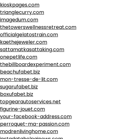
kioskpages.com
trianglecurry.com
imagedum.com
thetowerswellnessretreat.com
officialgelatostrain.com
kaethejeweler.com
sattamatkasattaking.com
onepetlife.com
thebillboardexperiment.com
beachufabet.biz
mon-tresse-de-lit.com
sugarufabet.biz
boxufabet.biz
topgearautoservices.net
figurine-jouet.com
your-facebook-address.com
perroquet-ma-passion.com
modrenlivinghome.com
instadatahelpainews.com