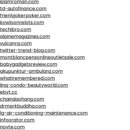
islamroman.com
td-autofinance.com
frienlyjokerpoker.com
kowloonnslots.com
techibro.com
alpinemagazines.com
vulcanrp.com
twitter-trend-blog.com
montblancpensonlineoutletsale.com
babygadgetsreview.com
akupunktur-ambulanz.com
whatiremembered.com
linq-condo-beautyworld.com
ebyt.cc
chaindaohang.com
drmarkbuddha.com
lg-air-conditioning-maintenance.com
infoorator.com
novte.com