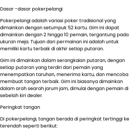
Dasar -dasar pokerpelangi
Pokerpelangi adalah variasi poker tradisional yang
dimainkan dengan setumpuk 52 kartu. Gim ini dapat
dimainkan dengan 2 hingga 10 pemain, tergantung pada
ukuran meja. Tujuan dari permainan ini adalah untuk
memiliki kartu terbaik di akhir setiap putaran.
Gim ini dimainkan dalam serangkaian putaran, dengan
setiap putaran yang terdiri dari pemain yang
menempatkan taruhan, menerima kartu, dan mencoba
membuat tangan terbaik. Gim ini biasanya dimainkan
dalam arah searah jarum jam, dimulai dengan pemain di
sebelah kiri dealer.
Peringkat tangan
Di pokerpelangi, tangan berada di peringkat tertinggi ke
terendah seperti berikut: