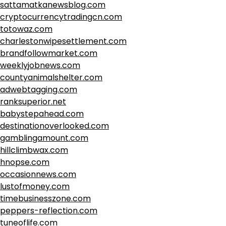
sattamatkanewsblog.com
cryptocurrencytradingcn.com
totowaz.com
charlestonwipesettlement.com
brandfollowmarket.com
weeklyjobnews.com
countyanimalshelter.com
adwebtagging.com
ranksuperior.net
babystepahead.com
destinationoverlooked.com
gamblingamount.com
hillclimbwax.com
hnopse.com
occasionnews.com
lustofmoney.com
timebusinesszone.com
peppers-reflection.com
tuneoflife.com