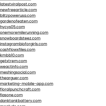
latestviralpost.com
newfreearticle.com
blitzpowerusa.com
gardenofeaten.com
hycys05.com
onemoremilerunning.com
snowboardsteez.com
instagrambioforgirls.com
cashflowxfiles.com
kmbb10.com
getxtrem.com
weactinfo.com
meshingsocial.com
thearguer.com
marketing-mobile-app.com
floralpunchcraft.com
fiasone.com
danktankbattery.com