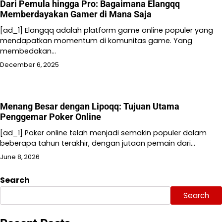
Dari Pemula hingga Pro: Bagaimana Elangqq
Memberdayakan Gamer di Mana Saja
[ad_1] Elangqq adalah platform game online populer yang
mendapatkan momentum di komunitas game. Yang
membedakan…
December 6, 2025
Menang Besar dengan Lipoqq: Tujuan Utama
Penggemar Poker Online
[ad_1] Poker online telah menjadi semakin populer dalam
beberapa tahun terakhir, dengan jutaan pemain dari…
June 8, 2026
Search
Search