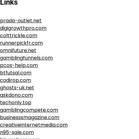
Links
prada-outlet.net
digigrowthpro.com
colttrickle.com
runnerpickfr.com
omnifuture.net
gamblingfunnels.com
pcos-help.com
btfutsal.com
codirop.com
ghosts-uk.net
askdono.com
techonly.top
gamblingcompete.com
businesssmagazine.com
creativeinternetmedia.com
n95-sale.com