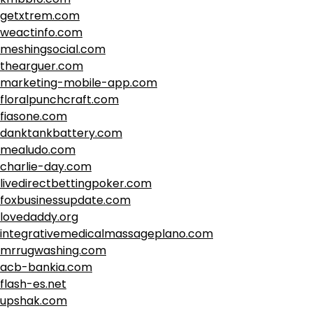
getxtrem.com
weactinfo.com
meshingsocial.com
thearguer.com
marketing-mobile-app.com
floralpunchcraft.com
fiasone.com
danktankbattery.com
mealudo.com
charlie-day.com
livedirectbettingpoker.com
foxbusinessupdate.com
lovedaddy.org
integrativemedicalmassageplano.com
mrrugwashing.com
acb-bankia.com
flash-es.net
upshak.com