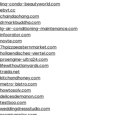
linq-condo-beautyworld.com
ebyt.cc
chaindaohang.com
drmarkbuddha.com
lg-air-conditioning-maintenance.com
infoorator.com
novte.com
7hpizzaeasternmarket.com
hollaendisches-viertel.com
proengine-ultra24.com
lifewithoutlanyards.com
traida.net
kitchandhoney.com
metro-bistro.com
howtosolv.com
delicesdemanon.com
testboo.com
weddingdressstudio.com
premiumplox.com