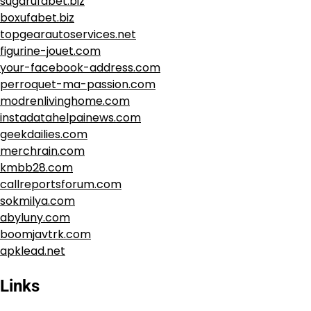
sugarufabet.biz
boxufabet.biz
topgearautoservices.net
figurine-jouet.com
your-facebook-address.com
perroquet-ma-passion.com
modrenlivinghome.com
instadatahelpainews.com
geekdailies.com
merchrain.com
kmbb28.com
callreportsforum.com
sokmilya.com
abyluny.com
boomjavtrk.com
apklead.net
Links