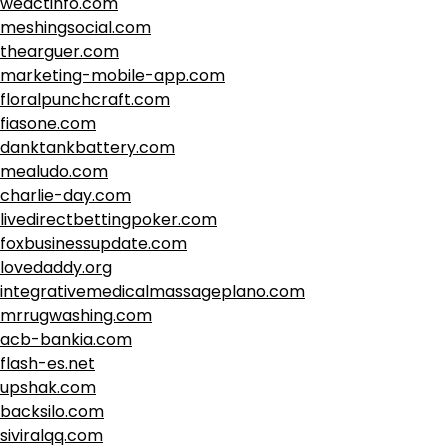
weactinfo.com
meshingsocial.com
thearguer.com
marketing-mobile-app.com
floralpunchcraft.com
fiasone.com
danktankbattery.com
mealudo.com
charlie-day.com
livedirectbettingpoker.com
foxbusinessupdate.com
lovedaddy.org
integrativemedicalmassageplano.com
mrrugwashing.com
acb-bankia.com
flash-es.net
upshak.com
backsilo.com
siviralqq.com