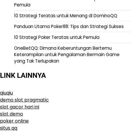
Pemula
10 Strategi Teratas untuk Menang di DominoQQ
Panduan Utama Poker88: Tips dan Strategi Sukses
10 Strategi Poker Teratas untuk Pemula
OneBetQQ: Dimana Keberuntungan Bertemu
Keterampilan untuk Pengalaman Bermain Game
yang Tak Terlupakan
LINK LAINNYA
qiuqiu
demo slot pragmatic
slot gacor hari ini
slot demo
poker online
situs qq