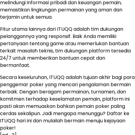
melindungi informasi pribadi dan keuangan pemain,
memastikan lingkungan permainan yang aman dan
terjamin untuk semua.
Fitur utama lainnya dari ITUQQ adalah tim dukungan
pelanggannya yang responsif. Baik Anda memiliki
pertanyaan tentang game atau memerlukan bantuan
terkait masalah teknis, tim dukungan platform tersedia
24/7 untuk memberikan bantuan cepat dan
bermanfaat.
Secara keseluruhan, ITUQQ adalah tujuan akhir bagi para
penggemar poker yang mencari pengalaman bermain
terbaik. Dengan beragam permainan, turnamen, dan
komitmen terhadap keselamatan pemain, platform ini
pasti akan memuaskan bahkan pemain poker paling
cerdas sekalipun. Jadi mengapa menunggu? Daftar ke
ITUQQ hari ini dan mulailah bermain menuju kejayaan
poker!