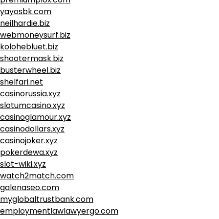
yayosbk.com
neilhardie.biz
webmoneysurf.biz
kolohebluet.biz
shootermask.biz
busterwheel.biz
shelfari.net
casinorussia.xyz
slotumcasino.xyz
casinoglamour.xyz
casinodollars.xyz
casinojoker.xyz
pokerdewa.xyz
slot-wiki.xyz
watch2match.com
galenaseo.com
myglobaltrustbank.com
employmentlawlawyergo.com