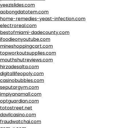
yeezislides.com
aobongdatotem.com
home-remedies-yeast-infection.com
electroreal.com
bestofmiami-dadecounty.com
ifoodieonyoutube.com
mineshoppingcart.com
topworkoutsupplies.com
mouthshutreviews.com
hirzadesalta.com
digitallifeopoly.com
casinobubbles.com
seputargym.com
impiyanamall.com
optguardian.com
totostreet.net
davilcasino.com
fraudwatchai.com