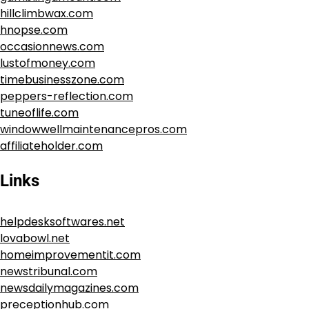
hillclimbwax.com
hnopse.com
occasionnews.com
lustofmoney.com
timebusinesszone.com
peppers-reflection.com
tuneoflife.com
windowwellmaintenancepros.com
affiliateholder.com
Links
helpdesksoftwares.net
lovabowl.net
homeimprovementit.com
newstribunal.com
newsdailymagazines.com
preceptionhub.com