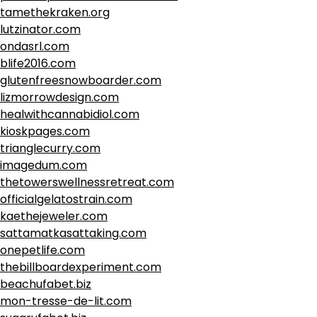
tamethekraken.org
lutzinator.com
ondasrl.com
blife2016.com
glutenfreesnowboarder.com
lizmorrowdesign.com
healwithcannabidiol.com
kioskpages.com
trianglecurry.com
imagedum.com
thetowerswellnessretreat.com
officialgelatostrain.com
kaethejeweler.com
sattamatkasattaking.com
onepetlife.com
thebillboardexperiment.com
beachufabet.biz
mon-tresse-de-lit.com