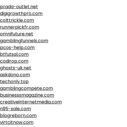
prada-outlet.net
digigrowthpro.com
colttrickle.com
runnerpickfr.com
omnifuture.net
gamblingfunnels.com
pcos-help.com
btfutsal.com
codirop.com
ghosts-uk.net
askdono.com
techonly.top
gamblingcompete.com
businesssmagazine.com
creativeinternetmedia.com
n95-sale.com
blogreborn.com
virtcitnow.com