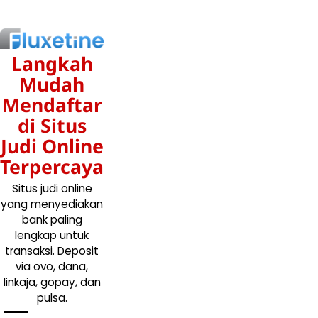
Skip
to
content
Langkah
Mudah
Mendaftar
di Situs
Judi Online
Terpercaya
Situs judi online
yang menyediakan
bank paling
lengkap untuk
transaksi. Deposit
via ovo, dana,
linkaja, gopay, dan
pulsa.