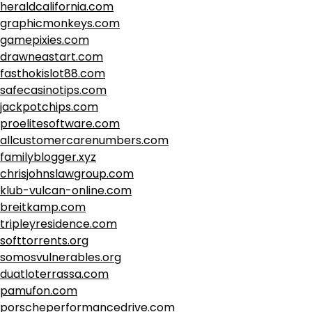
heraldcalifornia.com
graphicmonkeys.com
gamepixies.com
drawneastart.com
fasthokislot88.com
safecasinotips.com
jackpotchips.com
proelitesoftware.com
allcustomercarenumbers.com
familyblogger.xyz
chrisjohnslawgroup.com
klub-vulcan-online.com
breitkamp.com
tripleyresidence.com
softtorrents.org
somosvulnerables.org
duatloterrassa.com
pamufon.com
porscheperformancedrive.com