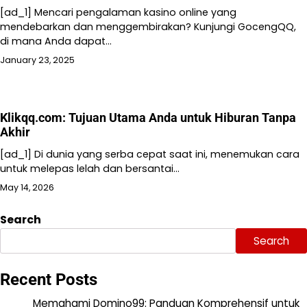
[ad_1] Mencari pengalaman kasino online yang
mendebarkan dan menggembirakan? Kunjungi GocengQQ,
di mana Anda dapat…
January 23, 2025
Klikqq.com: Tujuan Utama Anda untuk Hiburan Tanpa
Akhir
[ad_1] Di dunia yang serba cepat saat ini, menemukan cara
untuk melepas lelah dan bersantai…
May 14, 2026
Search
Search
Recent Posts
Memahami Domino99: Panduan Komprehensif untuk