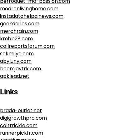
perroquet-ma-passion.com
modrenlivinghome.com
instadatahelpainews.com
geekdailies.com
merchrain.com
kmbb28.com
callreportsforum.com
sokmilya.com
abyluny.com
boomjavtrk.com
apklead.net
Links
prada-outlet.net
digigrowthpro.com
colttrickle.com
runnerpickfr.com