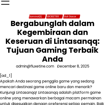
DominoQQ
SBOBET88
Slot Gacor
Bergabunglah dalam
Kegembiraan dan
Keseruan di Lintasanqq:
Tujuan Gaming Terbaik
Anda
admin@fluxetine.com
December 8, 2025
[ad_1]
Apakah Anda seorang penggila game yang sedang
mencari destinasi game online baru dan menarik?
Kunjungi Lintasanqq! Lintasanqq adalah platform game
online yang menawarkan berbagai macam permainan
untuk disesuaikan dengan preferensi setiap pemain. Baik