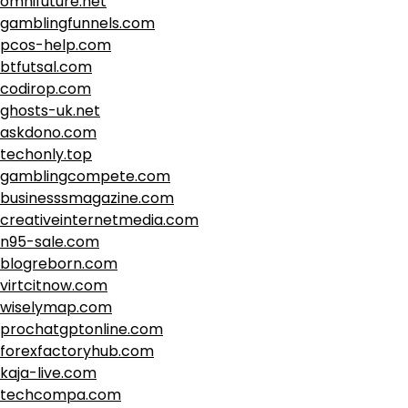
omnifuture.net
gamblingfunnels.com
pcos-help.com
btfutsal.com
codirop.com
ghosts-uk.net
askdono.com
techonly.top
gamblingcompete.com
businesssmagazine.com
creativeinternetmedia.com
n95-sale.com
blogreborn.com
virtcitnow.com
wiselymap.com
prochatgptonline.com
forexfactoryhub.com
kaja-live.com
techcompa.com