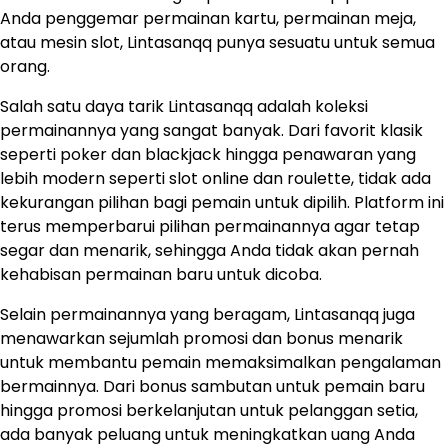
Anda penggemar permainan kartu, permainan meja,
atau mesin slot, Lintasanqq punya sesuatu untuk semua
orang.
Salah satu daya tarik Lintasanqq adalah koleksi
permainannya yang sangat banyak. Dari favorit klasik
seperti poker dan blackjack hingga penawaran yang
lebih modern seperti slot online dan roulette, tidak ada
kekurangan pilihan bagi pemain untuk dipilih. Platform ini
terus memperbarui pilihan permainannya agar tetap
segar dan menarik, sehingga Anda tidak akan pernah
kehabisan permainan baru untuk dicoba.
Selain permainannya yang beragam, Lintasanqq juga
menawarkan sejumlah promosi dan bonus menarik
untuk membantu pemain memaksimalkan pengalaman
bermainnya. Dari bonus sambutan untuk pemain baru
hingga promosi berkelanjutan untuk pelanggan setia,
ada banyak peluang untuk meningkatkan uang Anda