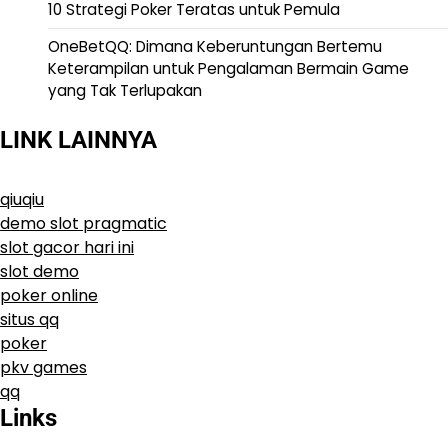
10 Strategi Poker Teratas untuk Pemula
OneBetQQ: Dimana Keberuntungan Bertemu
Keterampilan untuk Pengalaman Bermain Game
yang Tak Terlupakan
LINK LAINNYA
qiuqiu
demo slot pragmatic
slot gacor hari ini
slot demo
poker online
situs qq
poker
pkv games
qq
Links