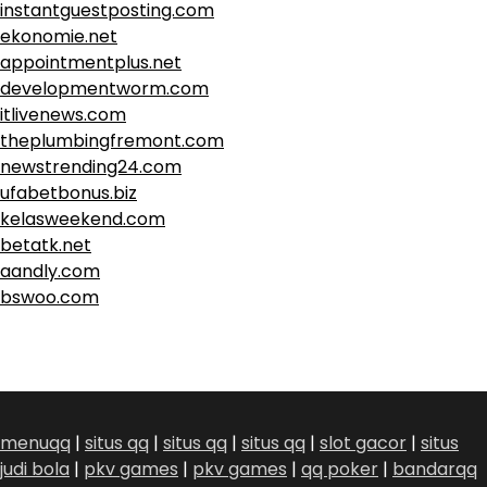
instantguestposting.com
ekonomie.net
appointmentplus.net
developmentworm.com
itlivenews.com
theplumbingfremont.com
newstrending24.com
ufabetbonus.biz
kelasweekend.com
betatk.net
aandly.com
bswoo.com
menuqq
|
situs qq
|
situs qq
|
situs qq
|
slot gacor
|
situs
judi bola
|
pkv games
|
pkv games
|
qq poker
|
bandarqq