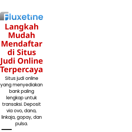
Skip
to
content
Langkah
Mudah
Mendaftar
di Situs
Judi Online
Terpercaya
Situs judi online
yang menyediakan
bank paling
lengkap untuk
transaksi. Deposit
via ovo, dana,
linkaja, gopay, dan
pulsa.