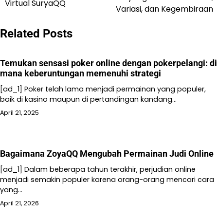
Virtual SuryaQQ
Variasi, dan Kegembiraan
Related Posts
Temukan sensasi poker online dengan pokerpelangi: di
mana keberuntungan memenuhi strategi
[ad_1] Poker telah lama menjadi permainan yang populer,
baik di kasino maupun di pertandingan kandang…
April 21, 2025
Bagaimana ZoyaQQ Mengubah Permainan Judi Online
[ad_1] Dalam beberapa tahun terakhir, perjudian online
menjadi semakin populer karena orang-orang mencari cara
yang…
April 21, 2026