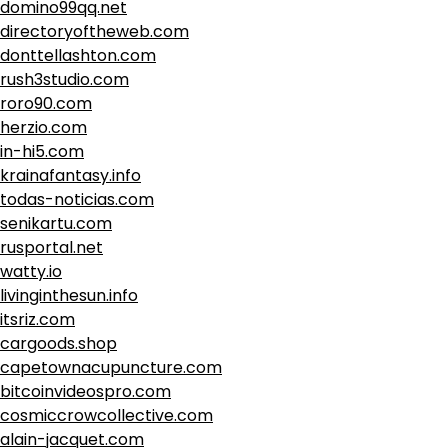
domino99qq.net
directoryoftheweb.com
donttellashton.com
rush3studio.com
roro90.com
herzio.com
in-hi5.com
krainafantasy.info
todas-noticias.com
senikartu.com
rusportal.net
watty.io
livinginthesun.info
itsriz.com
cargoods.shop
capetownacupuncture.com
bitcoinvideospro.com
cosmiccrowcollective.com
alain-jacquet.com