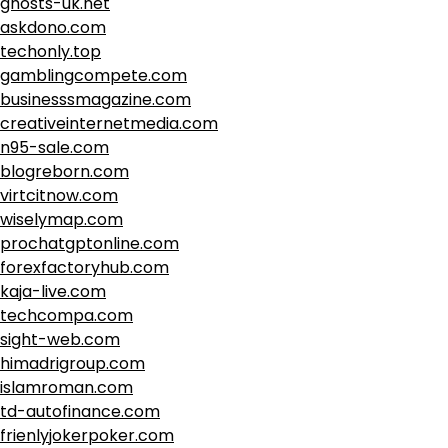
ghosts-uk.net
askdono.com
techonly.top
gamblingcompete.com
businesssmagazine.com
creativeinternetmedia.com
n95-sale.com
blogreborn.com
virtcitnow.com
wiselymap.com
prochatgptonline.com
forexfactoryhub.com
kaja-live.com
techcompa.com
sight-web.com
himadrigroup.com
islamroman.com
td-autofinance.com
frienlyjokerpoker.com