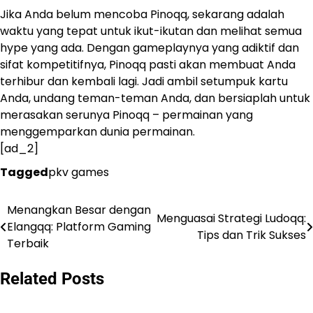
Jika Anda belum mencoba Pinoqq, sekarang adalah
waktu yang tepat untuk ikut-ikutan dan melihat semua
hype yang ada. Dengan gameplaynya yang adiktif dan
sifat kompetitifnya, Pinoqq pasti akan membuat Anda
terhibur dan kembali lagi. Jadi ambil setumpuk kartu
Anda, undang teman-teman Anda, dan bersiaplah untuk
merasakan serunya Pinoqq – permainan yang
menggemparkan dunia permainan.
[ad_2]
Tagged
pkv games
Menangkan Besar dengan
Post
Menguasai Strategi Ludoqq:
Elangqq: Platform Gaming
Tips dan Trik Sukses
navigation
Terbaik
Related Posts