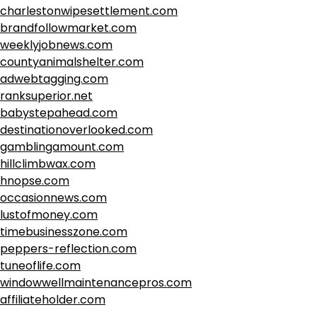
charlestonwipesettlement.com
brandfollowmarket.com
weeklyjobnews.com
countyanimalshelter.com
adwebtagging.com
ranksuperior.net
babystepahead.com
destinationoverlooked.com
gamblingamount.com
hillclimbwax.com
hnopse.com
occasionnews.com
lustofmoney.com
timebusinesszone.com
peppers-reflection.com
tuneoflife.com
windowwellmaintenancepros.com
affiliateholder.com