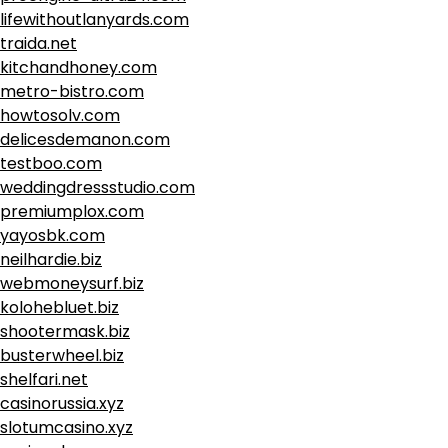
lifewithoutlanyards.com
traida.net
kitchandhoney.com
metro-bistro.com
howtosolv.com
delicesdemanon.com
testboo.com
weddingdressstudio.com
premiumplox.com
yayosbk.com
neilhardie.biz
webmoneysurf.biz
kolohebluet.biz
shootermask.biz
busterwheel.biz
shelfari.net
casinorussia.xyz
slotumcasino.xyz