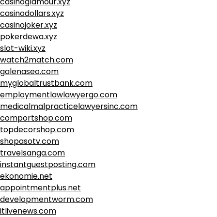
casinoglamour.xyz
casinodollars.xyz
casinojoker.xyz
pokerdewa.xyz
slot-wiki.xyz
watch2match.com
galenaseo.com
myglobaltrustbank.com
employmentlawlawyergo.com
medicalmalpracticelawyersinc.com
comportshop.com
topdecorshop.com
shopasotv.com
travelsanga.com
instantguestposting.com
ekonomie.net
appointmentplus.net
developmentworm.com
itlivenews.com