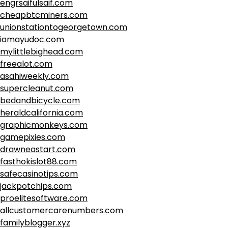
engrsaifulsaif.com
cheapbtcminers.com
unionstationtogeorgetown.com
iamayudoc.com
mylittlebighead.com
freealot.com
asahiweekly.com
supercleanut.com
bedandbicycle.com
heraldcalifornia.com
graphicmonkeys.com
gamepixies.com
drawneastart.com
fasthokislot88.com
safecasinotips.com
jackpotchips.com
proelitesoftware.com
allcustomercarenumbers.com
familyblogger.xyz