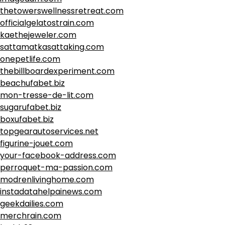
thetowerswellnessretreat.com
officialgelatostrain.com
kaethejeweler.com
sattamatkasattaking.com
onepetlife.com
thebillboardexperiment.com
beachufabet.biz
mon-tresse-de-lit.com
sugarufabet.biz
boxufabet.biz
topgearautoservices.net
figurine-jouet.com
your-facebook-address.com
perroquet-ma-passion.com
modrenlivinghome.com
instadatahelpainews.com
geekdailies.com
merchrain.com